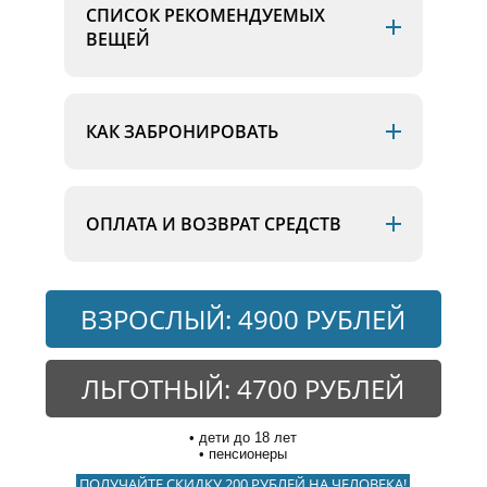
СПИСОК РЕКОМЕНДУЕМЫХ
ВЕЩЕЙ
КАК ЗАБРОНИРОВАТЬ
ОПЛАТА И ВОЗВРАТ СРЕДСТВ
ВЗРОСЛЫЙ: 4900 РУБЛЕЙ
ЛЬГОТНЫЙ: 4700 РУБЛЕЙ
дети до 18 лет
пенсионеры
ПОЛУЧАЙТЕ СКИДКУ 200 РУБЛЕЙ НА ЧЕЛОВЕКА!