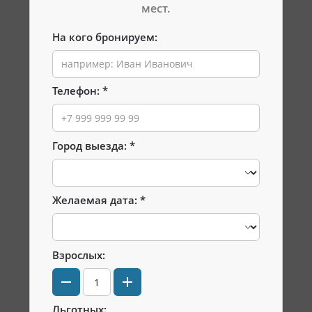
мест.
На кого бронируем:
Телефон:
Город выезда:
Желаемая дата:
Взрослых:
Льготных: