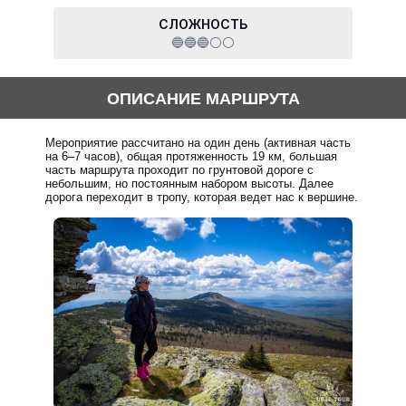
СЛОЖНОСТЬ
🔵🔵🔵⚪⚪
ОПИСАНИЕ МАРШРУТА
Мероприятие рассчитано на один день (активная часть
на 6–7 часов), общая протяженность 19 км, большая
часть маршрута проходит по грунтовой дороге с
небольшим, но постоянным набором высоты. Далее
дорога переходит в тропу, которая ведет нас к вершине.