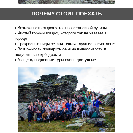
ПОЧЕМУ СТОИТ ПОЕХАТЬ
Возможность отдохнуть от повседневной рутины
Чистый горный воздух, которого так не хватает в
городе
Прекрасные виды оставят самые лучшие впечатления
Возможность проверить себя на выносливость и
получить заряд бодрости
А еще однодневные туры очень доступные