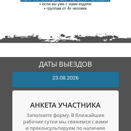
если вы уже с нами ездили
группам от 4х человек
ДАТЫ ВЫЕЗДОВ
23.08.2026
АНКЕТА УЧАСТНИКА
Заполните форму. В ближайшие
рабочие сутки мы свяжемся с вами
и проконсультируем по наличию