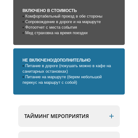
ВКЛЮЧЕНО В СТОИМОСТЬ
Комфортабельный проезд в обе стороны
Сопровождение в дороге и на маршруте
Фотоотчет с места события
Мед страховка на время поездки
НЕ ВКЛЮЧЕНО/ДОПОЛНИТЕЛЬНО
Питание в дороге (покушать можно в кафе на
санитарных остановках)
Питание на маршруте (берем небольшой
перекус на маршрут с собой)
ТАЙМИНГ МЕРОПРИЯТИЯ