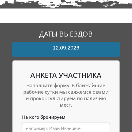
ДАТЫ ВЫЕЗДОВ
12.09.2026
АНКЕТА УЧАСТНИКА
Заполните форму. В ближайшие
рабочие сутки мы свяжемся с вами
и проконсультируем по наличию
мест.
На кого бронируем: