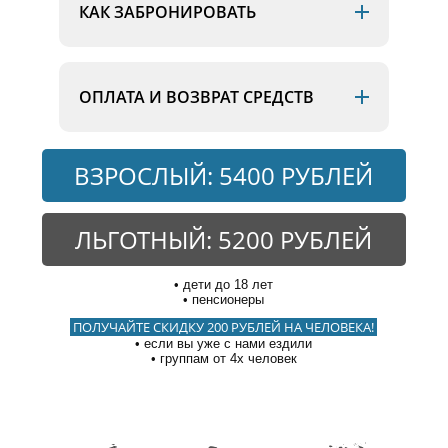
КАК ЗАБРОНИРОВАТЬ
ОПЛАТА И ВОЗВРАТ СРЕДСТВ
ВЗРОСЛЫЙ: 5400 РУБЛЕЙ
ЛЬГОТНЫЙ: 5200 РУБЛЕЙ
дети до 18 лет
пенсионеры
ПОЛУЧАЙТЕ СКИДКУ 200 РУБЛЕЙ НА ЧЕЛОВЕКА!
если вы уже с нами ездили
группам от 4х человек