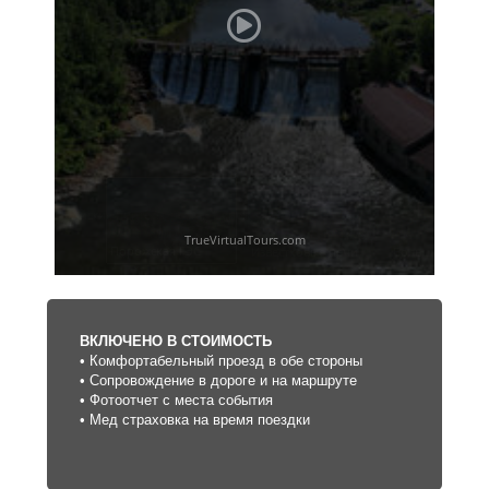
ВКЛЮЧЕНО В СТОИМОСТЬ
• Комфортабельный проезд в обе стороны
• Сопровождение в дороге и на маршруте
• Фотоотчет с места события
• Мед страховка на время поездки