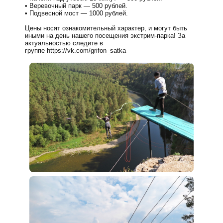
Веревочный парк — 500 рублей.
Подвесной мост — 1000 рублей.
Цены носят ознакомительный характер, и могут быть
иными на день нашего посещения экстрим-парка! За
актуальностью следите в
группе
https://vk.com/grifon_satka