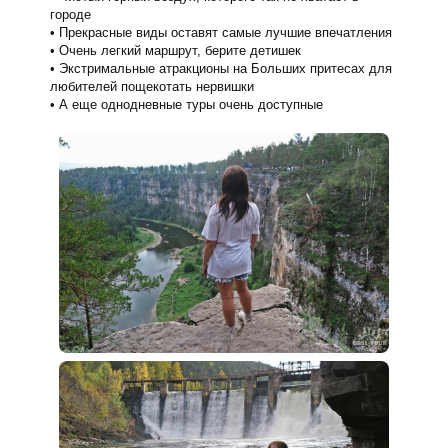
городе
Прекрасные виды оставят самые лучшие впечатления
Очень легкий маршрут, берите детишек
Экстримальные атракционы на Больших притесах для
любителей пощекотать нервишки
А еще однодневные туры очень доступные