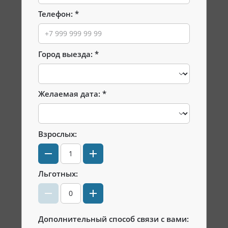
Телефон:
Город выезда:
Желаемая дата:
Взрослых:
Льготных:
Дополнительный способ связи с вами: