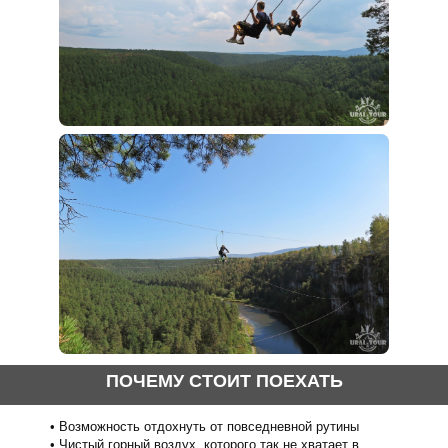
ПОЧЕМУ СТОИТ ПОЕХАТЬ
Возможность отдохнуть от повседневной рутины
Чистый горный воздух, которого так не хватает в