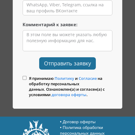
Комментарий к заявке:
Отправить заявку
Я принимаю
Политику
и
Согласие
на
обработку персональных
данных. Ознакомлен(а) и согласен(а) с
условиями
договора оферты
.
Договор оферты
Политика обработки
персональных данных