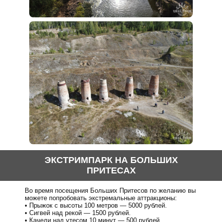
ЭКСТРИМПАРК НА БОЛЬШИХ
ПРИТЕСАХ
Во время посещения Больших Притесов по желанию вы
можете попробовать экстремальные аттракционы:
Прыжок с высоты 100 метров — 5000 рублей.
Сигвей над рекой — 1500 рублей.
Качели над утесом 10 минут — 500 рублей.